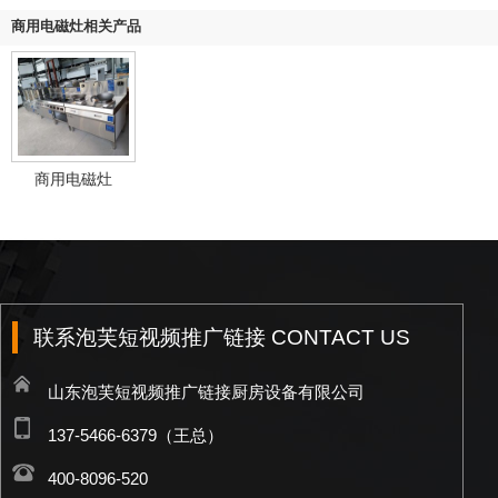
商用电磁灶相关产品
商用电磁灶
联系泡芙短视频推广链接 CONTACT US
山东泡芙短视频推广链接厨房设备有限公司
137-5466-6379（王总）
400-8096-520