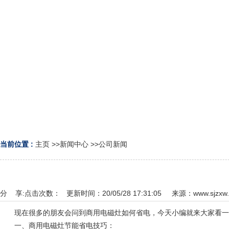
当前位置 :
主页
>>
新闻中心
>>
公司新闻
分 享:
点击次数：
更新时间：20/05/28 17:31:05 来源：
www.sjzxw.
现在很多的朋友会问到商用电磁灶如何省电，今天小编就来大家看一下
一、商用电磁灶节能省电技巧：