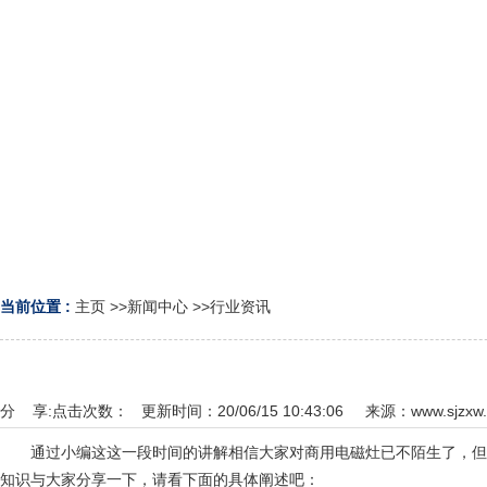
当前位置 :
主页
>>
新闻中心
>>
行业资讯
分 享:
点击次数：
更新时间：20/06/15 10:43:06 来源：
www.sjzxw.
通过小编这这一段时间的讲解相信大家对商用电磁灶已不陌生了，
知识与大家分享一下，请看下面的具体阐述吧：