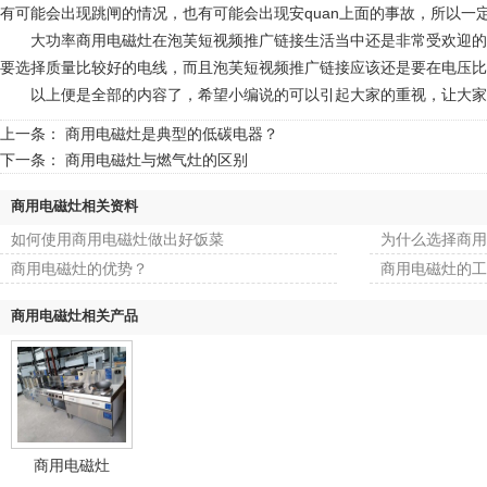
有可能会出现跳闸的情况，也有可能会出现安quan上面的事故，所以一
大功率商用电磁灶在泡芙短视频推广链接生活当中还是非常受欢迎的，
要选择质量比较好的电线，而且泡芙短视频推广链接应该还是要在电压比
以上便是全部的内容了，希望小编说的可以引起大家的重视，让大家
上一条：
商用电磁灶是典型的低碳电器？
下一条：
商用电磁灶与燃气灶的区别
商用电磁灶相关资料
如何使用商用电磁灶做出好饭菜
为什么选择商用
商用电磁灶的优势？
商用电磁灶的工
商用电磁灶相关产品
商用电磁灶