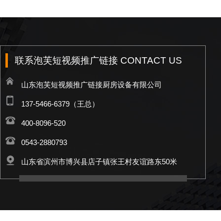
联系泡芙短视频推广链接 CONTACT US
山东泡芙短视频推广链接厨房设备有限公司
137-5466-6379（王总）
400-8096-520
0543-2880793
山东省滨州市博兴县店子镇张王村友谊路东50米